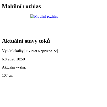
Mobilní rozhlas
Aktuální stavy toků
Výběr lokality
6.8.2026 10:50
Aktuální výška:
107 cm