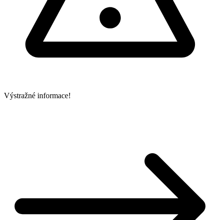
Výstražné informace!