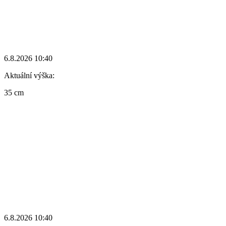
6.8.2026 10:40
Aktuální výška:
35 cm
6.8.2026 10:40