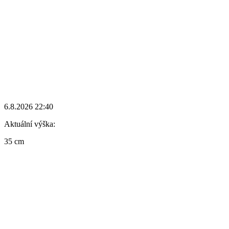
6.8.2026 22:40
Aktuální výška:
35 cm