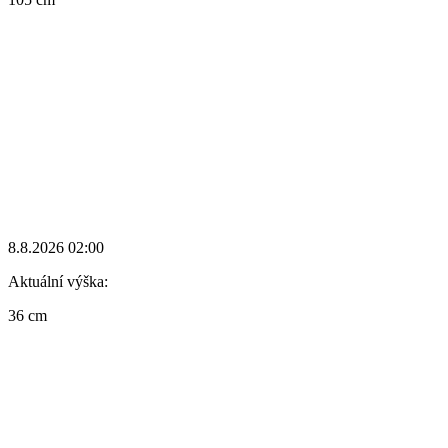
8.8.2026 02:00
Aktuální výška:
36 cm