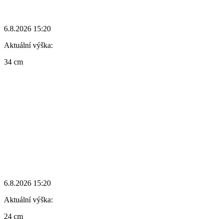
6.8.2026 15:20
Aktuální výška:
34 cm
6.8.2026 15:20
Aktuální výška:
24 cm