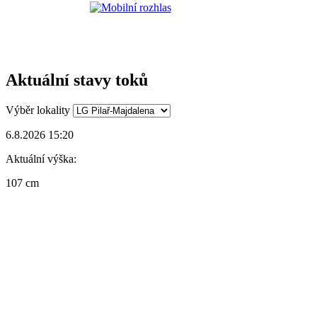
Aktuální stavy toků
Výběr lokality
6.8.2026 15:20
Aktuální výška:
107 cm