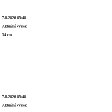
7.8.2026 05:40
Aktuální výška:
34 cm
7.8.2026 05:40
Aktuální výška: