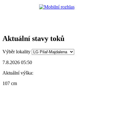
Aktuální stavy toků
Výběr lokality
7.8.2026 05:50
Aktuální výška:
107 cm